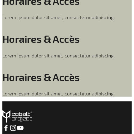
Horaires & Accès
Lorem ipsum dolor sit amet, consectetur adipiscing.
Horaires & Accès
Lorem ipsum dolor sit amet, consectetur adipiscing.
Horaires & Accès
Lorem ipsum dolor sit amet, consectetur adipiscing.