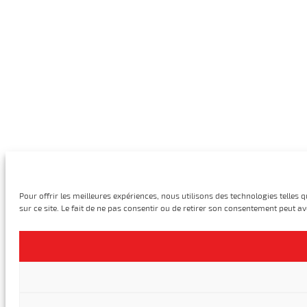
Pour offrir les meilleures expériences, nous utilisons des technologies telle
sur ce site. Le fait de ne pas consentir ou de retirer son consentement peut avo