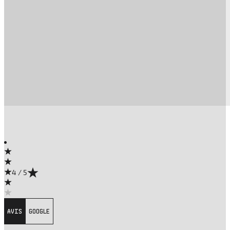
4 / 5
AVIS
GOOGLE