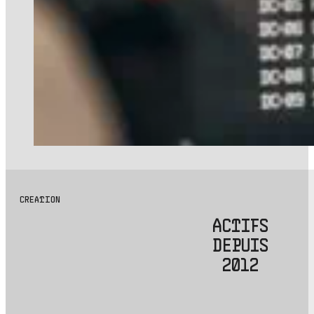
CREATION
ACTIFS
DEPUIS
2012